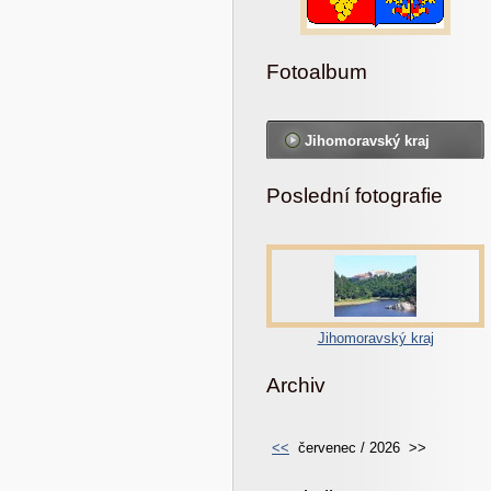
Fotoalbum
Jihomoravský kraj
Poslední fotografie
Jihomoravský kraj
Archiv
<<
červenec / 2026
>>