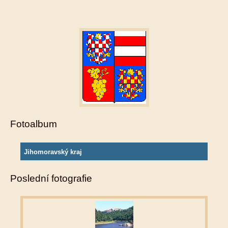
Fotoalbum
Jihomoravský kraj
Poslední fotografie