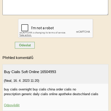
Přehled komentářů
Buy Cialis Soft Online 16504993
(
Neal
,
16. 4. 2023
11:20
)
buy cialis overnight buy cialis china order cialis no
prescription generic daily cialis online apotheke deutschland cialis
Odpovědět