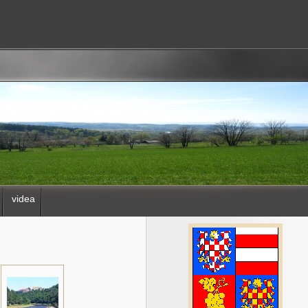
videa