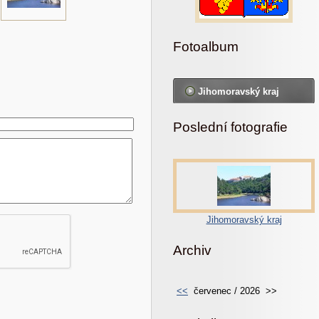
Fotoalbum
Jihomoravský kraj
Poslední fotografie
Jihomoravský kraj
Archiv
<<
červenec / 2026
>>